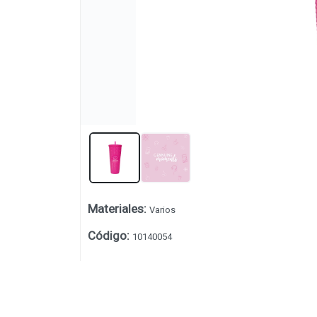
Materiales
:
Varios
Código
:
10140054