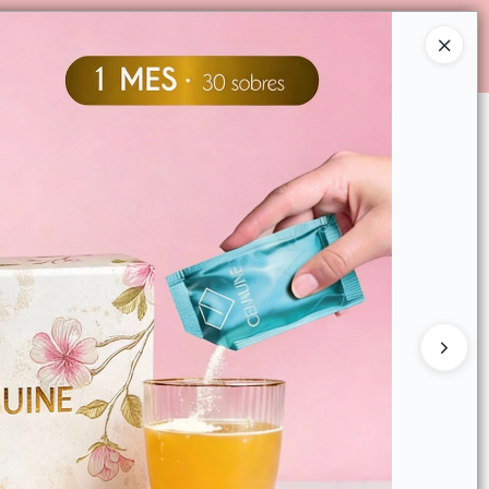
Ingresar a la Tienda
E PARA CONSUMIDOR FINAL
CONTACTO