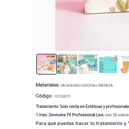
Materiales
:
PACKAGING EDICION LIMITADA
Código
:
10120075
Tratamiento
"solo venta en Estéticas y profesionale
1 mes: Gennuine Fit Professional Line
, con 30 sobre
Para que puedas hacer tu tratamiento y 