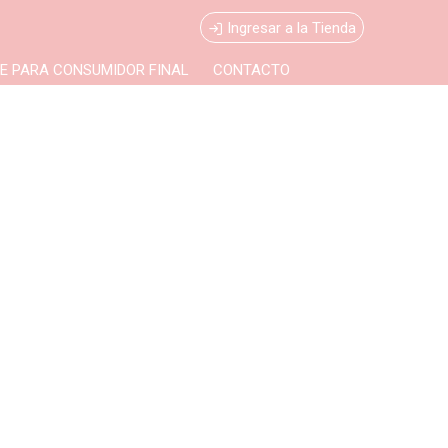
Ingresar a la Tienda
E PARA CONSUMIDOR FINAL
CONTACTO