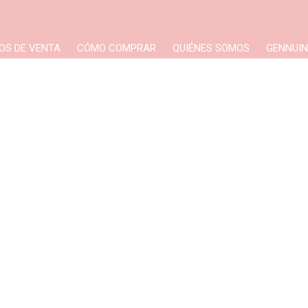
OS DE VENTA
CÓMO COMPRAR
QUIÉNES SOMOS
GENNUIN